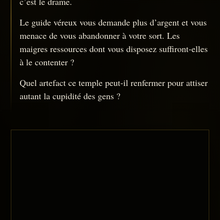
c’est le drame.
Le guide véreux vous demande plus d’argent et vous
menace de vous abandonner à votre sort. Les
maigres ressources dont vous disposez suffiront-elles
à le contenter ?
Quel artefact ce temple peut-il renfermer pour attiser
autant la cupidité des gens ?