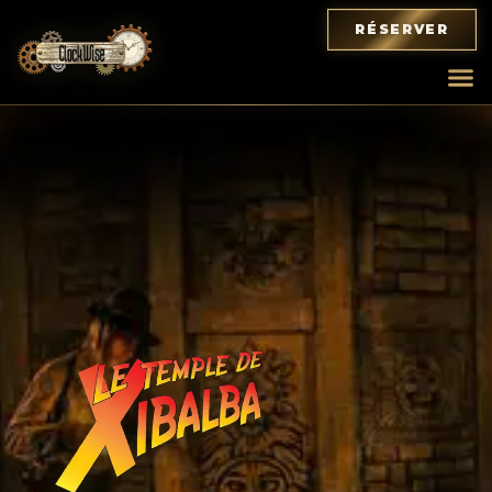
RÉSERVER