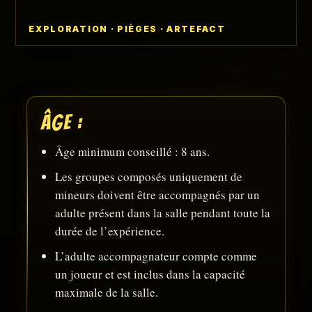
EXPLORATION · PIÈGES · ARTEFACT
ÂGE :
Âge minimum conseillé : 8 ans.
Les groupes composés uniquement de
mineurs doivent être accompagnés par un
adulte présent dans la salle pendant toute la
durée de l’expérience.
L’adulte accompagnateur compte comme
un joueur et est inclus dans la capacité
maximale de la salle.