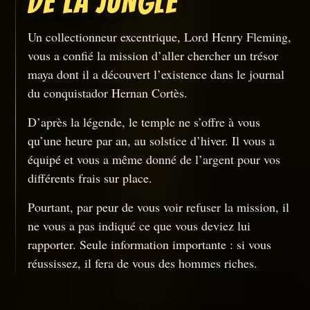
DE LA JUNGLE
Un collectionneur excentrique, Lord Henry Fleming,
vous a confié la mission d’aller chercher un trésor
maya dont il a découvert l’existence dans le journal
du conquistador Hernan Cortès.
D’après la légende, le temple ne s’offre à vous
qu’une heure par an, au solstice d’hiver. Il vous a
équipé et vous a même donné de l’argent pour vos
différents frais sur place.
Pourtant, par peur de vous voir refuser la mission, il
ne vous a pas indiqué ce que vous deviez lui
rapporter. Seule information importante : si vous
réussissez, il fera de vous des hommes riches.