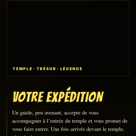
TEMPLE · TRÉSOR · LÉGENDE
VOTRE EXPÉDITION
Un guide, peu avenant, accepte de vous
accompagner à l’entrée du temple et vous promet de
vous faire entrer. Une fois arrivés devant le temple,