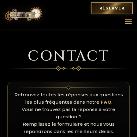
RÉSERVER
CONTACT
Retrouvez toutes les réponses aux questions
les plus fréquentes dans notre
FAQ
.
Vous ne trouvez pas la réponse à votre
question ?
Remplissez le formulaire et nous vous
répondrons dans les meilleurs délais.