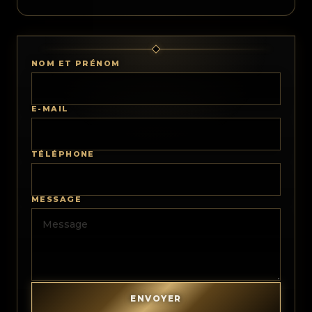
NOM ET PRÉNOM
E-MAIL
TÉLÉPHONE
MESSAGE
ENVOYER